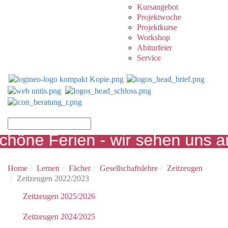
Kursangebot
Projektwoche
Projektkurse
Workshop
Abiturfeier
Service
öne Ferien - wir sehen uns am
Home
Lernen
Fächer
Gesellschaftslehre
Zeitzeugen
Zeitzeugen 2022/2023
Zeitzeugen 2025/2026
Zeitzeugen 2024/2025