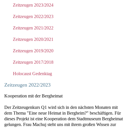
Zeitzeugen 2023/2024
Zeitzeugen 2022/2023
Zeitzeugen 2021/2022
Zeitzeugen 2020/2021
Zeitzeugen 2019/2020
Zeitzeugen 2017/2018
Holocaust Gedenktag
Zeitzeugen 2022/2023
Kooperation mit der Bergheimat
Der Zeitzeugenkurs Q1 wird sich in den nächsten Monaten mit
dem Thema "Eine neue Heimat in Bergheim?" beschäftigen. Für
dieses Projekt ist eine Kooperation dem Stadtmuseum Bergheimat
gelungen. Frau Machuj steht uns mit ihrem großen Wissen zur