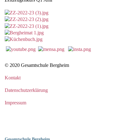
© 2020 Gesamtschule Bergheim
Kontakt
Datenschutzerklärung
Impressum
Gesamtschule Bergheim