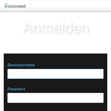
Anmelden
Benutzername
Passwort