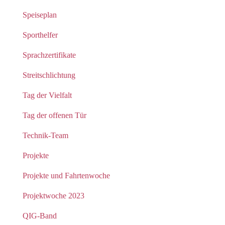
Speiseplan
Sporthelfer
Sprachzertifikate
Streitschlichtung
Tag der Vielfalt
Tag der offenen Tür
Technik-Team
Projekte
Projekte und Fahrtenwoche
Projektwoche 2023
QIG-Band