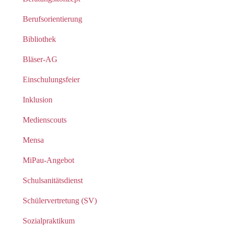
Berufsorientierung
Bibliothek
Bläser-AG
Einschulungsfeier
Inklusion
Medienscouts
Mensa
MiPau-Angebot
Schulsanitätsdienst
Schülervertretung (SV)
Sozialpraktikum