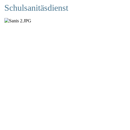
Schulsanitäsdienst