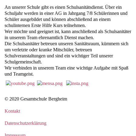
An unserer Schule gibt es einen Schulsanitätsdienst. Über ein
Schuljahr werden in einer AG in Jahrgang 7/8 Schülerinnen und
Schüler ausgebildet und können abschließend an einem
schulinternen Erste Hilfe Kurs teilnehmen.
Wer möchte und geeignet ist, kann anschließend als Schulsanitäter
in unserem Team ehrenamtlich Dienst machen.
Die Schulsanitäter betreuen unseren Sanitätsraum, kümmern sich
um verletzte oder kranke Mitschüler, betreuen
Schulveranstaltungen und sind ein wichtiger Teil unserer
Schulgemeinschaft.
Wir verbinden in unserem Team eine wichtige Aufgabe mit Spaß
und Teamgeist.
© 2020 Gesamtschule Bergheim
Kontakt
Datenschutzerklärung
Impressum