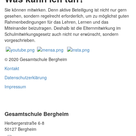
Sie können mitwirken. Denn aktive Beteiligung ist nicht nur gern
gesehen, sondern regelrecht erforderlich, um zu möglichst guten
Rahmenbedingungen für das Lehren, Lernen und das
Miteinander beizutragen. Deshalb ist die Elternmitwirkung im
Schulmitwirkungsgesetz auch nicht nur erwünscht, sondern
vorgeschrieben.
© 2020 Gesamtschule Bergheim
Kontakt
Datenschutzerklärung
Impressum
Gesamtschule Bergheim
Herbergerstraße 6-8
50127 Bergheim