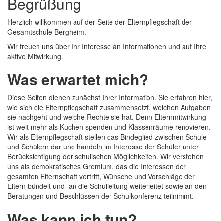
Begrüßung
Herzlich willkommen auf der Seite der Elternpflegschaft der
Gesamtschule Bergheim.
Wir freuen uns über Ihr Interesse an Informationen und auf Ihre
aktive Mitwirkung.
Was erwartet mich?
Diese Seiten dienen zunächst Ihrer Information. Sie erfahren hier,
wie sich die Elternpflegschaft zusammensetzt, welchen Aufgaben
sie nachgeht und welche Rechte sie hat. Denn Elternmitwirkung
ist weit mehr als Kuchen spenden und Klassenräume renovieren.
Wir als Elternpflegschaft stellen das Bindeglied zwischen Schule
und Schülern dar und handeln im Interesse der Schüler unter
Berücksichtigung der schulischen Möglichkeiten. Wir verstehen
uns als demokratisches Gremium, das die Interessen der
gesamten Elternschaft vertritt, Wünsche und Vorschläge der
Eltern bündelt und an die Schulleitung weiterleitet sowie an den
Beratungen und Beschlüssen der Schulkonferenz teilnimmt.
Was kann ich tun?