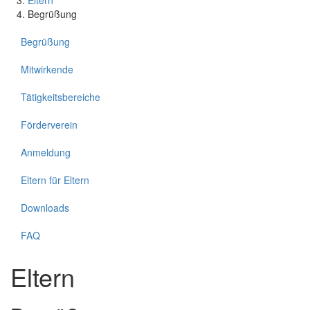
Begrüßung
Begrüßung
Mitwirkende
Tätigkeitsbereiche
Förderverein
Anmeldung
Eltern für Eltern
Downloads
FAQ
Eltern