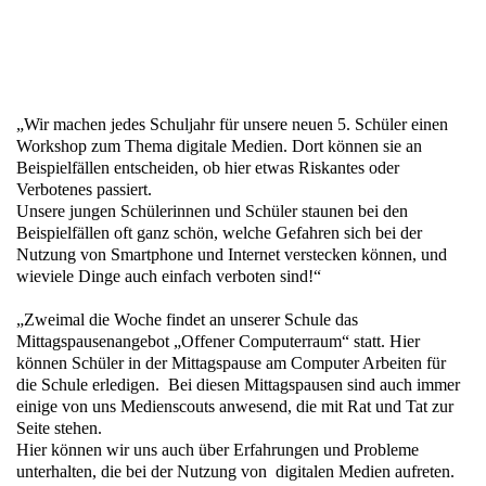
„Wir machen jedes Schuljahr für unsere neuen 5. Schüler einen
Workshop zum Thema digitale Medien. Dort können sie an
Beispielfällen entscheiden, ob hier etwas Riskantes oder
Verbotenes passiert.
Unsere jungen Schülerinnen und Schüler staunen bei den
Beispielfällen oft ganz schön, welche Gefahren sich bei der
Nutzung von Smartphone und Internet verstecken können, und
wieviele Dinge auch einfach verboten sind!“
„Zweimal die Woche findet an unserer Schule das
Mittagspausenangebot „Offener Computerraum“ statt. Hier
können Schüler in der Mittagspause am Computer Arbeiten für
die Schule erledigen. Bei diesen Mittagspausen sind auch immer
einige von uns Medienscouts anwesend, die mit Rat und Tat zur
Seite stehen.
Hier können wir uns auch über Erfahrungen und Probleme
unterhalten, die bei der Nutzung von digitalen Medien aufreten.