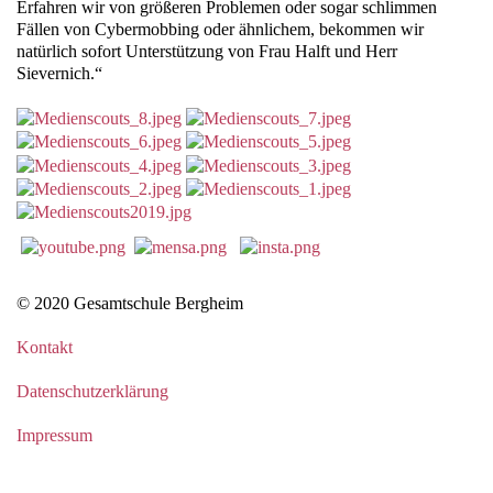
Erfahren wir von größeren Problemen oder sogar schlimmen
Fällen von Cybermobbing oder ähnlichem, bekommen wir
natürlich sofort Unterstützung von Frau Halft und Herr
Sievernich.“
© 2020 Gesamtschule Bergheim
Kontakt
Datenschutzerklärung
Impressum