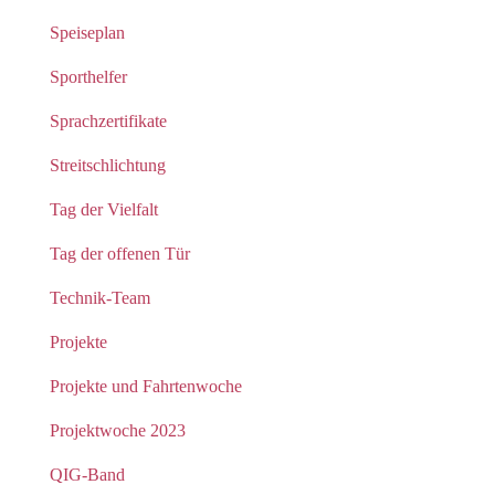
Speiseplan
Sporthelfer
Sprachzertifikate
Streitschlichtung
Tag der Vielfalt
Tag der offenen Tür
Technik-Team
Projekte
Projekte und Fahrtenwoche
Projektwoche 2023
QIG-Band