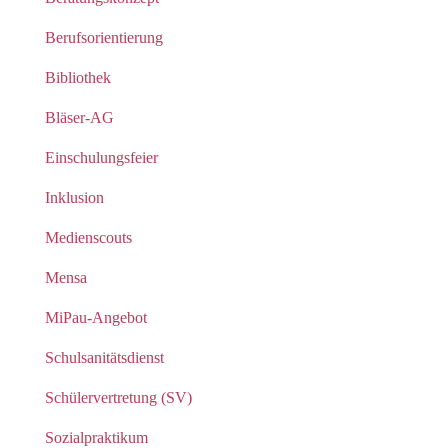
Berufsorientierung
Bibliothek
Bläser-AG
Einschulungsfeier
Inklusion
Medienscouts
Mensa
MiPau-Angebot
Schulsanitätsdienst
Schülervertretung (SV)
Sozialpraktikum