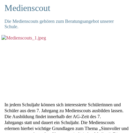
Medienscout
Die Medienscouts gehören zum Beratungsangebot unserer
Schule.
In jedem Schuljahr können sich interessierte Schülerinnen und
Schüler aus dem 7. Jahrgang zu Medienscouts ausbilden lassen.
Die Ausbildung findet innerhalb der AG-Zeit des 7.
Jahrgangs statt und dauert ein Schuljahr. Die Medienscouts
erlernen hierbei wichtige Grundlagen zum Thema „Sinnvoller und