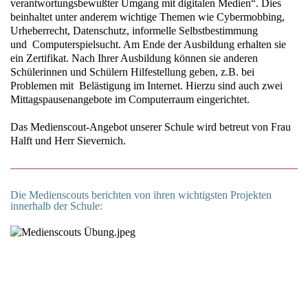
verantwortungsbewußter Umgang mit digitalen Medien“. Dies
beinhaltet unter anderem wichtige Themen wie Cybermobbing,
Urheberrecht, Datenschutz, informelle Selbstbestimmung
und Computerspielsucht. Am Ende der Ausbildung erhalten sie
ein Zertifikat. Nach Ihrer Ausbildung können sie anderen
Schülerinnen und Schülern Hilfestellung geben, z.B. bei
Problemen mit Belästigung im Internet. Hierzu sind auch zwei
Mittagspausenangebote im Computerraum eingerichtet.
Das Medienscout-Angebot unserer Schule wird betreut von Frau
Halft und Herr Sievernich.
Die Medienscouts berichten von ihren wichtigsten Projekten
innerhalb der Schule: