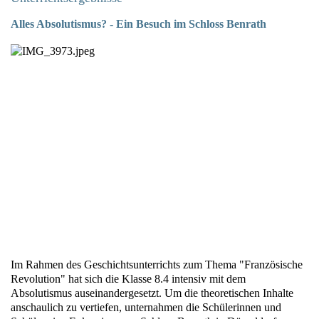
Alles Absolutismus? - Ein Besuch im Schloss Benrath
Im Rahmen des Geschichtsunterrichts zum Thema "Französische
Revolution" hat sich die Klasse 8.4 intensiv mit dem
Absolutismus auseinandergesetzt. Um die theoretischen Inhalte
anschaulich zu vertiefen, unternahmen die Schülerinnen und