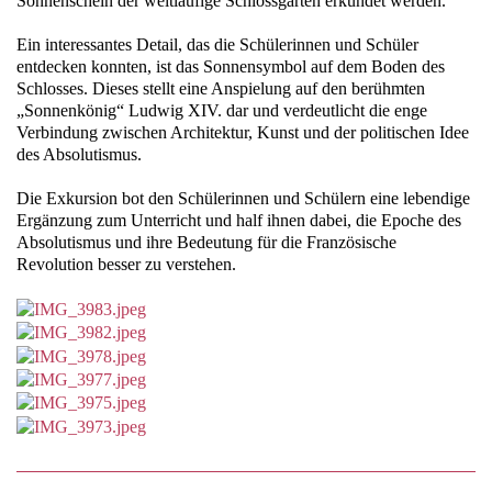
Sonnenschein der weitläufige Schlossgarten erkundet werden.
Ein interessantes Detail, das die Schülerinnen und Schüler
entdecken konnten, ist das Sonnensymbol auf dem Boden des
Schlosses. Dieses stellt eine Anspielung auf den berühmten
„Sonnenkönig“ Ludwig XIV. dar und verdeutlicht die enge
Verbindung zwischen Architektur, Kunst und der politischen Idee
des Absolutismus.
Die Exkursion bot den Schülerinnen und Schülern eine lebendige
Ergänzung zum Unterricht und half ihnen dabei, die Epoche des
Absolutismus und ihre Bedeutung für die Französische
Revolution besser zu verstehen.