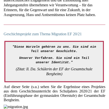
außerschulisches Engagement und die Einbindung aller
Jahrgangsstufen übernehmen wir Verantwortung – für das
Erinnern, für die Gegenwart und für eine Zukunft, in der
Ausgrenzung, Hass und Antisemitismus keinen Platz haben.
Geschichtsprojekt zum Thema Migration EF 20/21
"Diese Wurzeln gehören zu uns. Sie sind ein
Teil unserer Geschichte.
Unserer Vorfahren. Sie sind ein Teil
unserer Identität."
(Zitat: Il. Da. Schülerin der EF der Gesamtschule
Bergheim)
Auf dieser Seite (s.u.) sehen Sie die Ergebnisse eines Projektes
aus dem Geschichtsunterricht des Schuljahres 2020/21 der EF
(Einführungsphase der gymnasialen Oberstufe) der Gesamtschule
Bergheim.