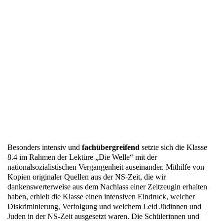
Besonders intensiv und
fachübergreifend
setzte sich die Klasse
8.4 im Rahmen der Lektüre „Die Welle“ mit der
nationalsozialistischen Vergangenheit auseinander. Mithilfe von
Kopien originaler Quellen aus der NS-Zeit, die wir
dankenswerterweise aus dem Nachlass einer Zeitzeugin erhalten
haben, erhielt die Klasse einen intensiven Eindruck, welcher
Diskriminierung, Verfolgung und welchem Leid Jüdinnen und
Juden in der NS-Zeit ausgesetzt waren. Die Schülerinnen und