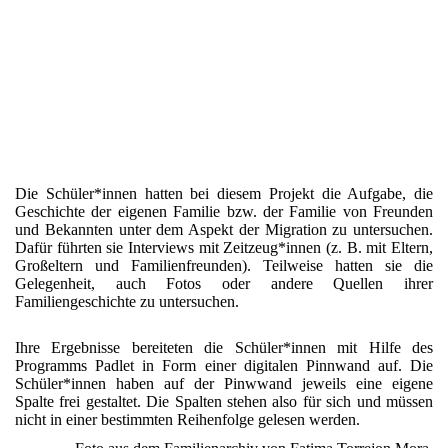
Die Schüler*innen hatten bei diesem Projekt die Aufgabe, die
Geschichte der eigenen Familie bzw. der Familie von Freunden
und Bekannten unter dem Aspekt der Migration zu untersuchen.
Dafür führten sie Interviews mit Zeitzeug*innen (z. B. mit Eltern,
Großeltern und Familienfreunden). Teilweise hatten sie die
Gelegenheit, auch Fotos oder andere Quellen ihrer
Familiengeschichte zu untersuchen.
Ihre Ergebnisse bereiteten die Schüler*innen mit Hilfe des
Programms Padlet in Form einer digitalen Pinnwand auf. Die
Schüler*innen haben auf der Pinwwand jeweils eine eigene
Spalte frei gestaltet. Die Spalten stehen also für sich und müssen
nicht in einer bestimmten Reihenfolge gelesen werden.