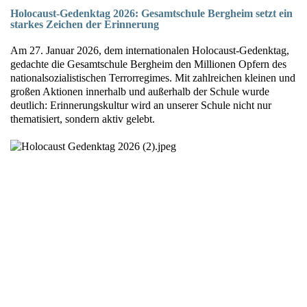
Holocaust-Gedenktag 2026: Gesamtschule Bergheim setzt ein
starkes Zeichen der Erinnerung
Am 27. Januar 2026, dem internationalen Holocaust-Gedenktag,
gedachte die Gesamtschule Bergheim den Millionen Opfern des
nationalsozialistischen Terrorregimes. Mit zahlreichen kleinen und
großen Aktionen innerhalb und außerhalb der Schule wurde
deutlich: Erinnerungskultur wird an unserer Schule nicht nur
thematisiert, sondern aktiv gelebt.