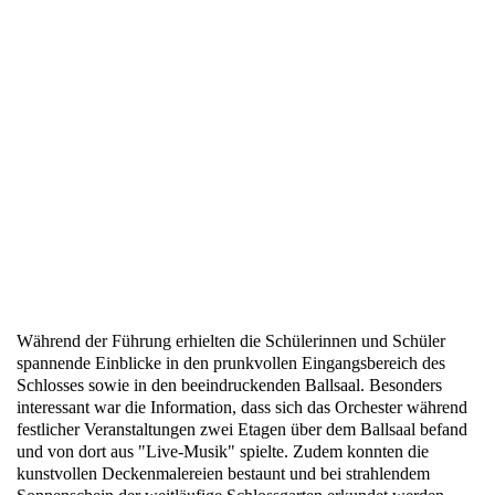
Während der Führung erhielten die Schülerinnen und Schüler
spannende Einblicke in den prunkvollen Eingangsbereich des
Schlosses sowie in den beeindruckenden Ballsaal. Besonders
interessant war die Information, dass sich das Orchester während
festlicher Veranstaltungen zwei Etagen über dem Ballsaal befand
und von dort aus "Live-Musik" spielte. Zudem konnten die
kunstvollen Deckenmalereien bestaunt und bei strahlendem