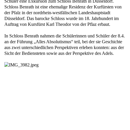
Schüler eine Exkursion zum Schloss Benrath in Düsseldorf.
Schloss Benrath ist eine ehemalige Residenz der Kurfürsten von
der Pfalz in der nordrhein-westfälischen Landeshauptstadt
Düsseldorf. Das barocke Schloss wurde im 18. Jahrhundert im
Auftrag von Kursfürst Karl Theodor von der Pflaz erbaut.
In Schloss Benrath nahmen die Schülerinnen und Schüler der 8.4.
an der Führung „Alles Absolutismus“ teil, bei der sie Geschichte
aus zwei unterschiedlichen Perspektiven erleben konnten: aus der
Sicht der Bediensteten sowie aus der Perspektive des Adels.