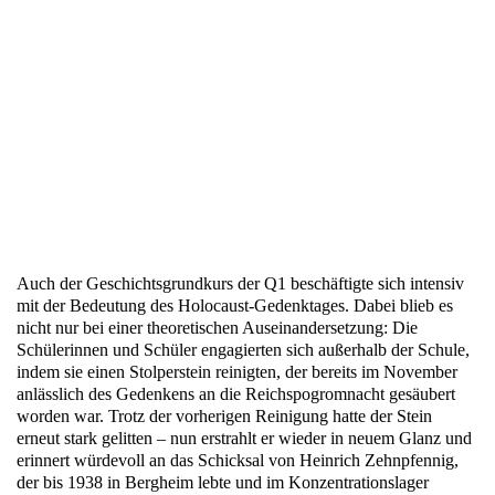
Auch der Geschichtsgrundkurs der Q1 beschäftigte sich intensiv
mit der Bedeutung des Holocaust-Gedenktages. Dabei blieb es
nicht nur bei einer theoretischen Auseinandersetzung: Die
Schülerinnen und Schüler engagierten sich außerhalb der Schule,
indem sie einen Stolperstein reinigten, der bereits im November
anlässlich des Gedenkens an die Reichspogromnacht gesäubert
worden war. Trotz der vorherigen Reinigung hatte der Stein
erneut stark gelitten – nun erstrahlt er wieder in neuem Glanz und
erinnert würdevoll an das Schicksal von Heinrich Zehnpfennig,
der bis 1938 in Bergheim lebte und im Konzentrationslager