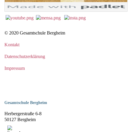
© 2020 Gesamtschule Bergheim
Kontakt
Datenschutzerklärung
Impressum
Gesamtschule Bergheim
Herbergerstraße 6-8
50127 Bergheim